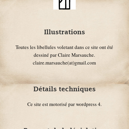
Illustrations
Toutes les libellules voletant dans ce site ont été
dessiné par Claire Marsauche.
claire.marsauche(at)gmail.com
Détails techniques
Ce site est motorisé par wordpress 4.