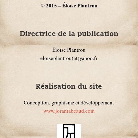
© 2015 – Éloïse Plantrou
Directrice de la publication
Éloïse Plantrou
eloiseplantrou(at)yahoo.fr
Réalisation du site
Conception, graphisme et développement
www.jorantabeaud.com