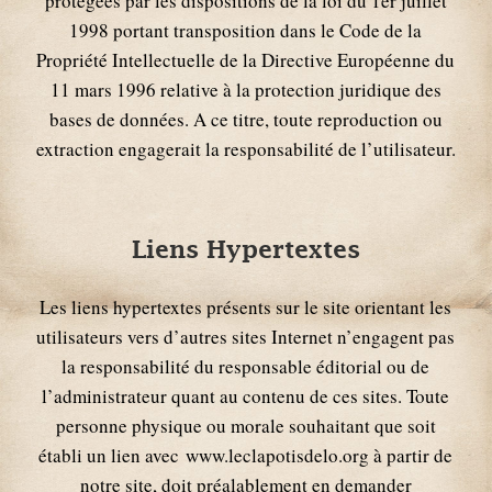
protégées par les dispositions de la loi du 1er juillet
1998 portant transposition dans le Code de la
Propriété Intellectuelle de la Directive Européenne du
11 mars 1996 relative à la protection juridique des
bases de données. A ce titre, toute reproduction ou
extraction engagerait la responsabilité de l’utilisateur.
Liens Hypertextes
Les liens hypertextes présents sur le site orientant les
utilisateurs vers d’autres sites Internet n’engagent pas
la responsabilité du responsable éditorial ou de
l’administrateur quant au contenu de ces sites. Toute
personne physique ou morale souhaitant que soit
établi un lien avec www.leclapotisdelo.org à partir de
notre site, doit préalablement en demander