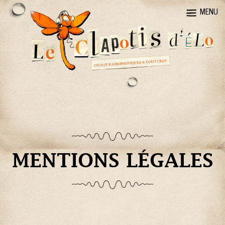
MENU
MENTIONS LÉGALES