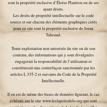
sont la propriété exclusive d’Éloïse Plantrou ou de ses
ayant droits.
Les droits de propriété intellectuelle sur le code
source et sur chacun des éléments graphiques créés
pour ce site sont la propriété exclusive de Joran
Tabeaud.
Toute exploitation non autorisée du site ou de son
contenu, des informations qui y sont divulguées
engagerait la responsabilité de l’utilisateur et
constituerait une contrefaçon sanctionnée par les
articles L 335-2 et suivants du Code de la Propriété
Intellectuelle.
Il en est de même des bases de données figurant, le cas
échéant, sur le site www.leclapotisdelo.org qui sont