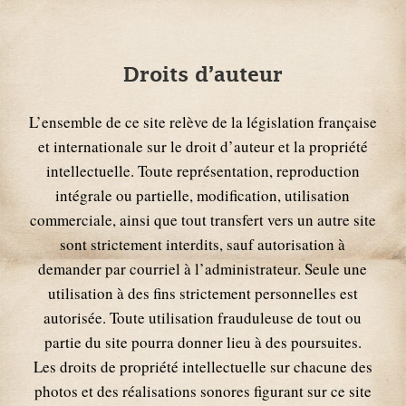
Droits d’auteur
L’ensemble de ce site relève de la législation française
et internationale sur le droit d’auteur et la propriété
intellectuelle. Toute représentation, reproduction
intégrale ou partielle, modification, utilisation
commerciale, ainsi que tout transfert vers un autre site
sont strictement interdits, sauf autorisation à
demander par courriel à l’administrateur. Seule une
utilisation à des fins strictement personnelles est
autorisée. Toute utilisation frauduleuse de tout ou
partie du site pourra donner lieu à des poursuites.
Les droits de propriété intellectuelle sur chacune des
photos et des réalisations sonores figurant sur ce site