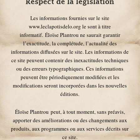
Respect de la législation
Les informations fournies sur le site
www.leclapotisdelo.org le sont à titre
informatif. Éloïse Plantrou ne saurait garantir
l’exactitude, la complétude, l’actualité des
informations diffusées sur le site. Les informations de
ce site peuvent contenir des inexactitudes techniques
ou des erreurs typographiques. Ces informations
peuvent être périodiquement modifiées et les
modifications seront incorporées dans les nouvelles
éditions.
Éloïse Plantrou peut, à tout moment, sans préavis,
apporter des améliorations ou des changements aux
produits, aux programmes ou aux services décrits sur
ce site.