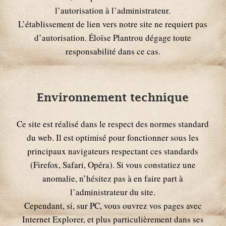
l’autorisation à l’administrateur.
L’établissement de lien vers notre site ne requiert pas
d’autorisation. Éloïse Plantrou dégage toute
responsabilité dans ce cas.
Environnement technique
Ce site est réalisé dans le respect des normes standard
du web. Il est optimisé pour fonctionner sous les
principaux navigateurs respectant ces standards
(Firefox, Safari, Opéra). Si vous constatiez une
anomalie, n’hésitez pas à en faire part à
l’administrateur du site.
Cependant, si, sur PC, vous ouvrez vos pages avec
Internet Explorer, et plus particulièrement dans ses