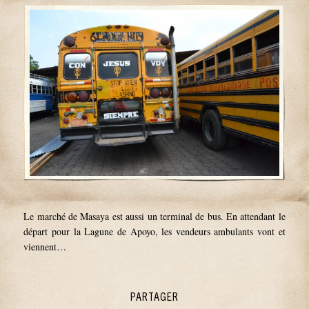
Le marché de Masaya est aussi un terminal de bus. En attendant le
départ pour la Lagune de Apoyo, les vendeurs ambulants vont et
viennent…
PARTAGER