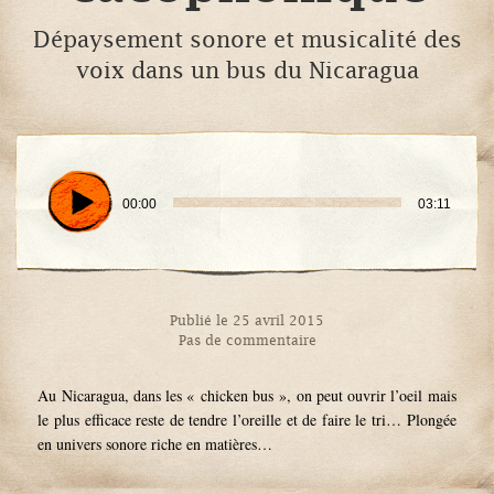
Dépaysement sonore et musicalité des
voix dans un bus du Nicaragua
00:00
03:11
Publié le 25 avril 2015
Pas de commentaire
Au Nicaragua, dans les « chicken bus », on peut ouvrir l’oeil mais
le plus efficace reste de tendre l’oreille et de faire le tri… Plongée
en univers sonore riche en matières…