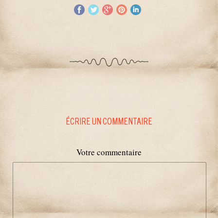
ÉCRIRE UN COMMENTAIRE
Votre commentaire