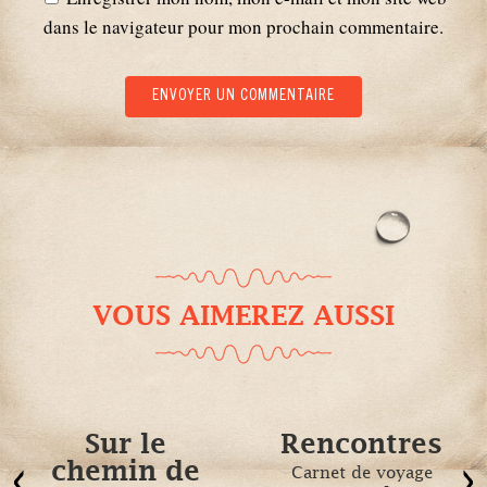
dans le navigateur pour mon prochain commentaire.
VOUS AIMEREZ AUSSI
Sur le
Rencontres
chemin de
Carnet de voyage