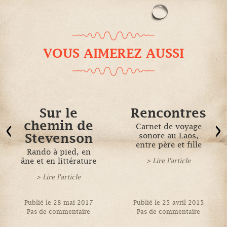
VOUS AIMEREZ AUSSI
Sur le
Rencontres
chemin de
Carnet de voyage
Stevenson
sonore au Laos,
entre père et fille
Rando à pied, en
âne et en littérature
> Lire l'article
> Lire l'article
Publié le 28 mai 2017
Publié le 25 avril 2015
Pas de commentaire
Pas de commentaire