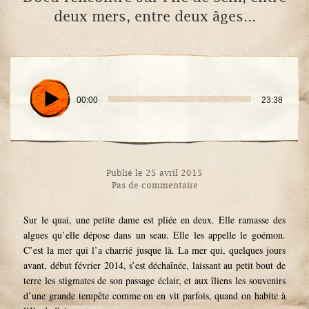
deux mers, entre deux âges...
00:00
23:38
Publié le 25 avril 2015
Pas de commentaire
Sur le quai, une petite dame est pliée en deux. Elle ramasse des
algues qu’elle dépose dans un seau. Elle les appelle le goémon.
C’est la mer qui l’a charrié jusque là. La mer qui, quelques jours
avant, début février 2014, s’est déchaînée, laissant au petit bout de
terre les stigmates de son passage éclair, et aux îliens les souvenirs
d’une grande tempête comme on en vit parfois, quand on habite à