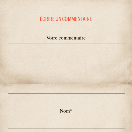
ÉCRIRE UN COMMENTAIRE
Votre commentaire
Nom
*