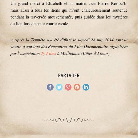
Un grand merci à Elisabeth et au maire, Jean-Pierre Kerloc’h,
mais aussi à tous les îliens qui m’ont chaleureusement soutenue
pendant la traversée mouvementée, puis guidée dans les mystères
du lieu lors de cette courte escale.
« Après la Tempête » a été diffusé le samedi 28 juin 2014 sous la
yourte à son lors des Rencontres du Film Documentaire organisées
par l’association
Ty Films
à Mellionnec (Côtes d’Armor).
PARTAGER