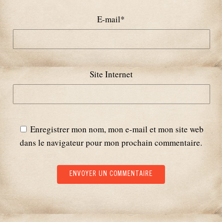
E-mail
*
Site Internet
Enregistrer mon nom, mon e-mail et mon site web
dans le navigateur pour mon prochain commentaire.