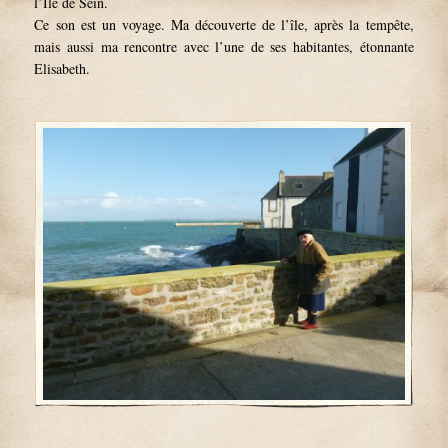
l’Ile de Sein.
Ce son est un voyage. Ma découverte de l’île, après la tempête,
mais aussi ma rencontre avec l’une de ses habitantes, étonnante
Elisabeth.