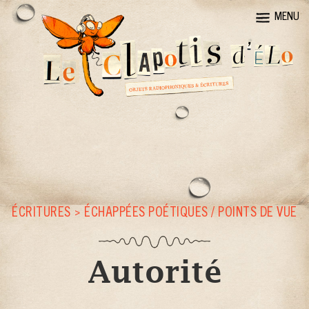
MENU
ÉCRITURES
>
ÉCHAPPÉES POÉTIQUES / POINTS DE VUE
Autorité