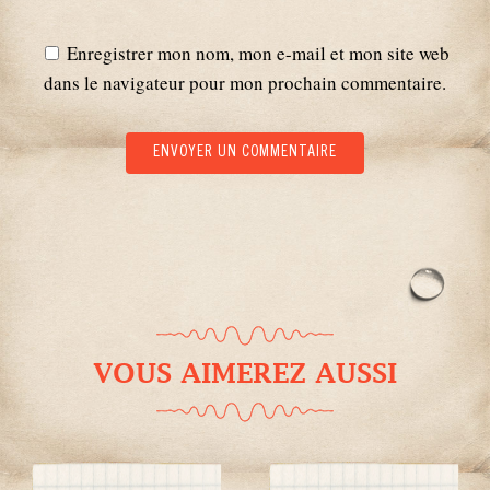
Enregistrer mon nom, mon e-mail et mon site web
dans le navigateur pour mon prochain commentaire.
VOUS AIMEREZ AUSSI