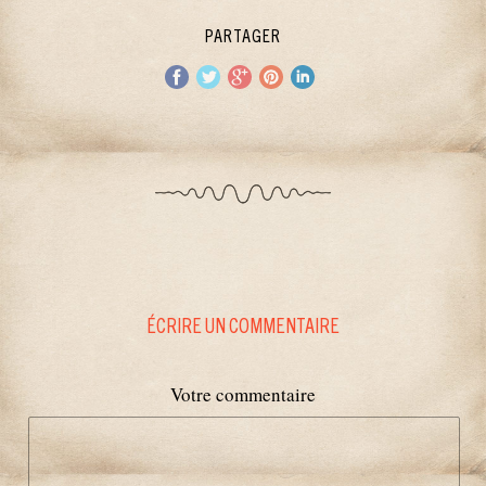
PARTAGER
ÉCRIRE UN COMMENTAIRE
Votre commentaire