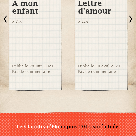
A mon
Lettre
enfant
d'amour
> Lire
> Lire
Publié le 28 juin 2021
Publié le 30 avril 2021
Pas de commentaire
Pas de commentaire
Le Clapotis d'Élo
depuis 2015 sur la toile.