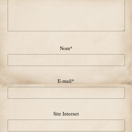
Nom
*
E-mail
*
Site Internet