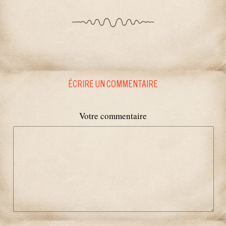
ÉCRIRE UN COMMENTAIRE
Votre commentaire