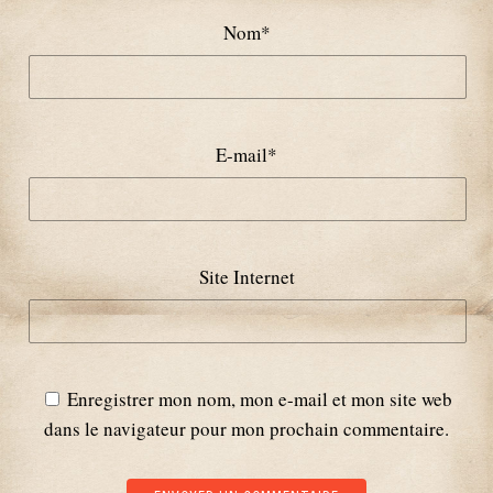
Nom
*
E-mail
*
Site Internet
Enregistrer mon nom, mon e-mail et mon site web
dans le navigateur pour mon prochain commentaire.